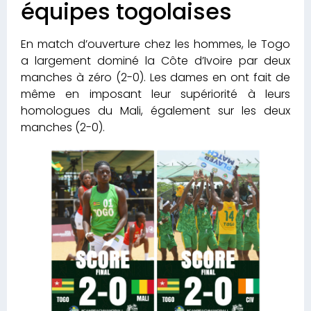
équipes togolaises
En match d’ouverture chez les hommes, le Togo
a largement dominé la Côte d’Ivoire par deux
manches à zéro (2-0). Les dames en ont fait de
même en imposant leur supériorité à leurs
homologues du Mali, également sur les deux
manches (2-0).