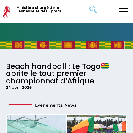
Ministère chargé de la
Jeunesse et des Sports
Beach handball : Le Togo
abrite le tout premier
championnat d’Afrique
24 avril 2026
Evènements
,
News