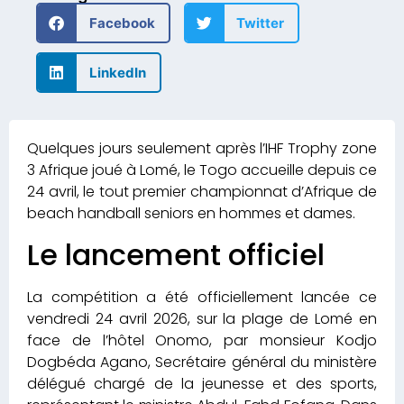
Facebook
Twitter
LinkedIn
Quelques jours seulement après l’IHF Trophy zone
3 Afrique joué à Lomé, le Togo accueille depuis ce
24 avril, le tout premier championnat d’Afrique de
beach handball seniors en hommes et dames.
Le lancement officiel
La compétition a été officiellement lancée ce
vendredi 24 avril 2026, sur la plage de Lomé en
face de l’hôtel Onomo, par monsieur Kodjo
Dogbéda Agano, Secrétaire général du ministère
délégué chargé de la jeunesse et des sports,