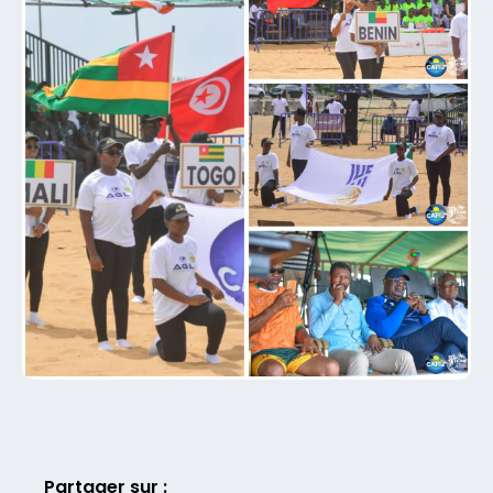
Partager sur :