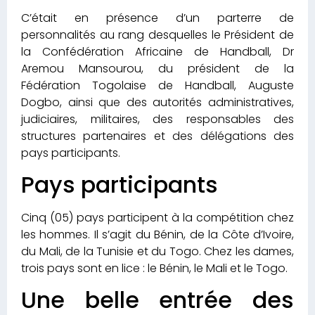
C’était en présence d’un parterre de
personnalités au rang desquelles le Président de
la Confédération Africaine de Handball, Dr
Aremou Mansourou, du président de la
Fédération Togolaise de Handball, Auguste
Dogbo, ainsi que des autorités administratives,
judiciaires, militaires, des responsables des
structures partenaires et des délégations des
pays participants.
Pays participants
Cinq (05) pays participent à la compétition chez
les hommes. Il s’agit du Bénin, de la Côte d’Ivoire,
du Mali, de la Tunisie et du Togo. Chez les dames,
trois pays sont en lice : le Bénin, le Mali et le Togo.
Une belle entrée des