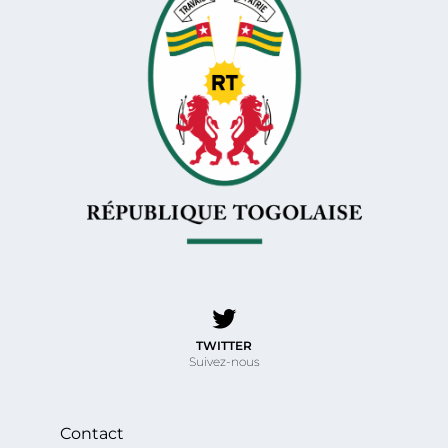
TWITTER
Suivez-nous
Contact