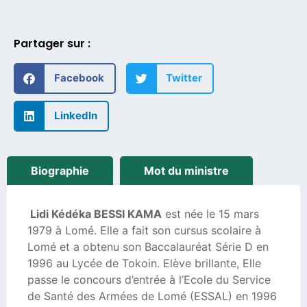
Partager sur :
Facebook
Twitter
LinkedIn
Biographie
Mot du ministre
Lidi Kédéka BESSI KAMA
est née le 15 mars
1979 à Lomé. Elle a fait son cursus scolaire à
Lomé et a obtenu son Baccalauréat Série D en
1996 au Lycée de Tokoin. Elève brillante, Elle
passe le concours d’entrée à l’Ecole du Service
de Santé des Armées de Lomé (ESSAL) en 1996