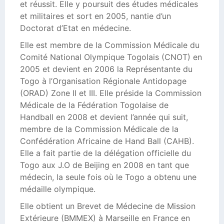
et réussit. Elle y poursuit des études médicales
et militaires et sort en 2005, nantie d’un
Doctorat d’Etat en médecine.
Elle est membre de la Commission Médicale du
Comité National Olympique Togolais (CNOT) en
2005 et devient en 2006 la Représentante du
Togo à l’Organisation Régionale Antidopage
(ORAD) Zone II et III. Elle préside la Commission
Médicale de la Fédération Togolaise de
Handball en 2008 et devient l’année qui suit,
membre de la Commission Médicale de la
Confédération Africaine de Hand Ball (CAHB).
Elle a fait partie de la délégation officielle du
Togo aux J.O de Beijing en 2008 en tant que
médecin, la seule fois où le Togo a obtenu une
médaille olympique.
Elle obtient un Brevet de Médecine de Mission
Extérieure (BMMEX) à Marseille en France en