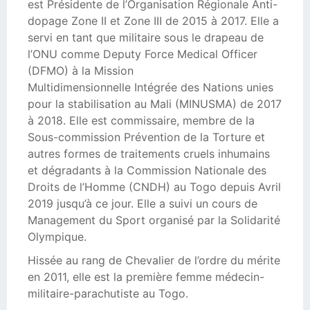
est Présidente de l’Organisation Régionale Anti-
dopage Zone II et Zone III de 2015 à 2017. Elle a
servi en tant que militaire sous le drapeau de
l’ONU comme Deputy Force Medical Officer
(DFMO) à la Mission
Multidimensionnelle Intégrée des Nations unies
pour la stabilisation au Mali (MINUSMA) de 2017
à 2018. Elle est commissaire, membre de la
Sous-commission Prévention de la Torture et
autres formes de traitements cruels inhumains
et dégradants à la Commission Nationale des
Droits de l’Homme (CNDH) au Togo depuis Avril
2019 jusqu’à ce jour. Elle a suivi un cours de
Management du Sport organisé par la Solidarité
Olympique.
Hissée au rang de Chevalier de l’ordre du mérite
en 2011, elle est la première femme médecin-
militaire-parachutiste au Togo.