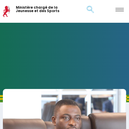
Ministère chargé de la
Jeunesse et des Sports