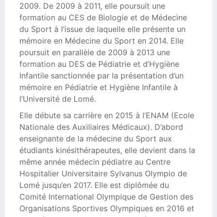
2009. De 2009 à 2011, elle poursuit une
formation au CES de Biologie et de Médecine
du Sport à l’issue de laquelle elle présente un
mémoire en Médecine du Sport en 2014. Elle
poursuit en parallèle de 2009 à 2013 une
formation au DES de Pédiatrie et d’Hygiène
Infantile sanctionnée par la présentation d’un
mémoire en Pédiatrie et Hygiène Infantile à
l’Université de Lomé.
Elle débute sa carrière en 2015 à l’ENAM (Ecole
Nationale des Auxiliaires Médicaux). D’abord
enseignante de la médecine du Sport aux
étudiants kinésithérapeutes, elle devient dans la
même année médecin pédiatre au Centre
Hospitalier Universitaire Sylvanus Olympio de
Lomé jusqu’en 2017. Elle est diplômée du
Comité International Olympique de Gestion des
Organisations Sportives Olympiques en 2016 et