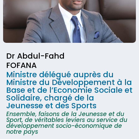
Dr Abdul-Fahd
FOFANA
Ministre délégué auprès du
Ministre du Développement à la
Base et de l’Economie Sociale et
Solidaire, chargé de la
Jeunesse et des Sports
Ensemble, faisons de la Jeunesse et du
Sport, de véritables leviers au service du
développement socio-économique de
notre pays