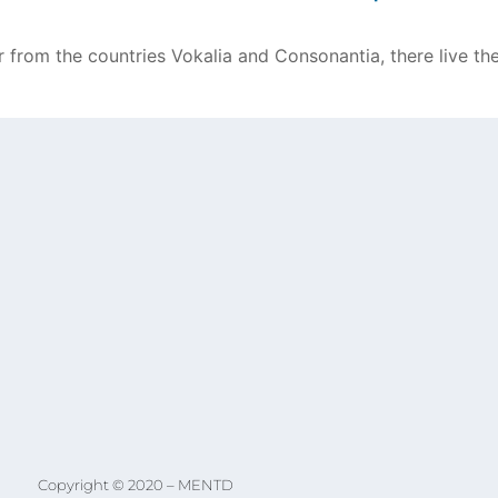
 from the countries Vokalia and Consonantia, there live the 
Copyright © 2020 – MENTD